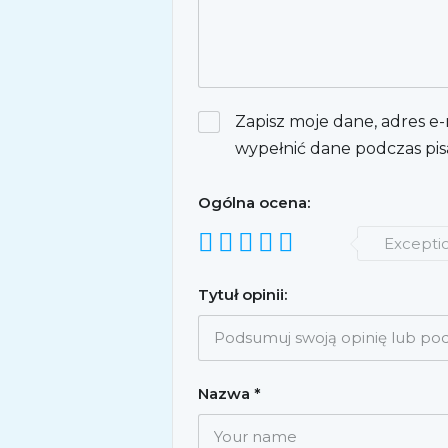
Zapisz moje dane, adres e-
wypełnić dane podczas pis
Ogólna ocena:
Excepti
Tytuł opinii:
Nazwa
*