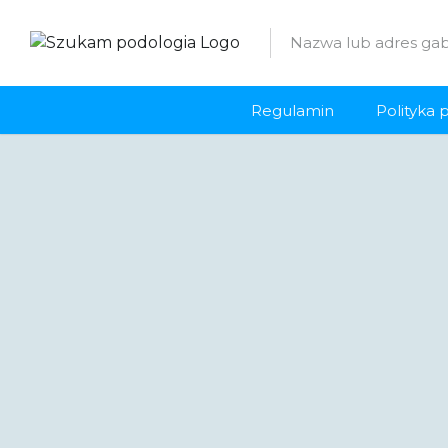
Regulamin
Polityka 