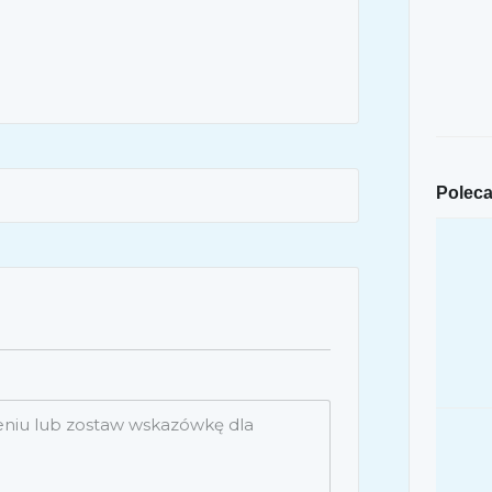
Poleca