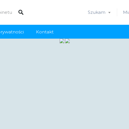
Szukam
Mi
prywatności
Kontakt