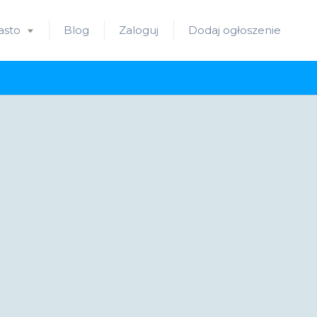
asto
Blog
Zaloguj
Dodaj ogłoszenie