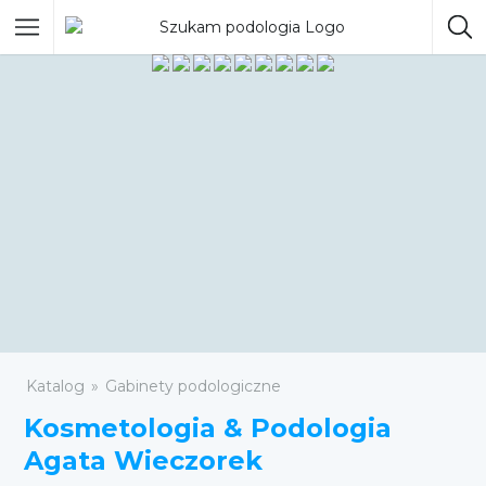
Katalog
Gabinety podologiczne
Kosmetologia & Podologia
Agata Wieczorek