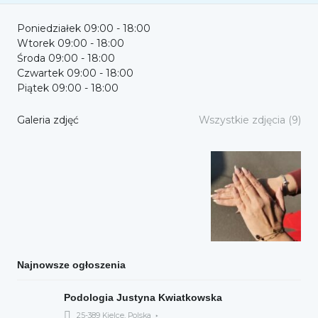
Poniedziałek 09:00 - 18:00
Wtorek 09:00 - 18:00
Środa 09:00 - 18:00
Czwartek 09:00 - 18:00
Piątek 09:00 - 18:00
Galeria zdjęć
Wszystkie zdjęcia (9)
Najnowsze ogłoszenia
Podologia Justyna Kwiatkowska
25-389 Kielce, Polska