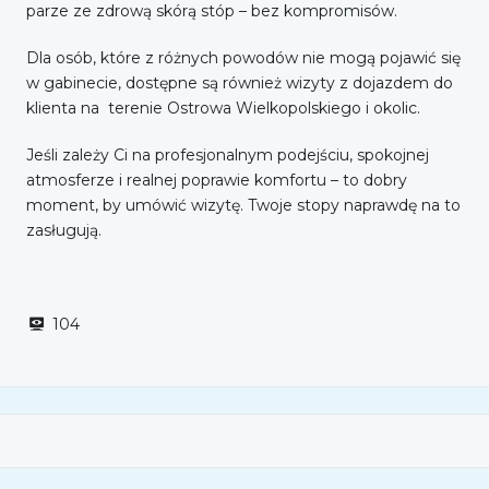
parze ze zdrową skórą stóp – bez kompromisów.
Dla osób, które z różnych powodów nie mogą pojawić się
w gabinecie, dostępne są również wizyty z dojazdem do
klienta na terenie Ostrowa Wielkopolskiego i okolic.
Jeśli zależy Ci na profesjonalnym podejściu, spokojnej
atmosferze i realnej poprawie komfortu – to dobry
moment, by umówić wizytę. Twoje stopy naprawdę na to
zasługują.
104