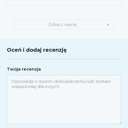
Zobacz więcej
Oceń i dodaj recenzję
Twoja recenzja