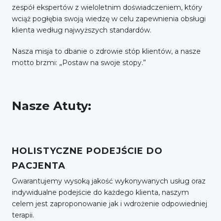
zespół ekspertów z wieloletnim doświadczeniem, który
wciąż pogłębia swoją wiedzę w celu zapewnienia obsługi
klienta według najwyższych standardów.
Nasza misja to dbanie o zdrowie stóp klientów, a nasze
motto brzmi: „Postaw na swoje stopy.”
Nasze Atuty:
HOLISTYCZNE PODEJŚCIE DO
PACJENTA
Gwarantujemy wysoką jakość wykonywanych usług oraz
indywidualne podejście do każdego klienta, naszym
celem jest zaproponowanie jak i wdrożenie odpowiedniej
terapii.