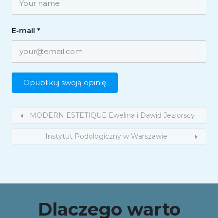
E-mail
*
MODERN ESTETIQUE Ewelina i Dawid Jeziorscy
Instytut Podologiczny w Warszawie
Dlaczego warto