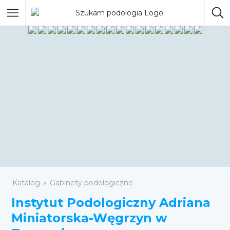
Katalog
Gabinety podologiczne
Instytut Podologiczny Adriana
Miniatorska-Węgrzyn w