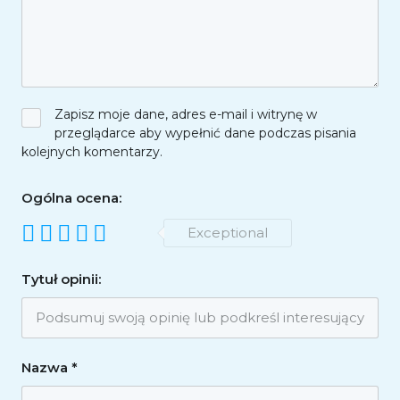
Zapisz moje dane, adres e-mail i witrynę w
przeglądarce aby wypełnić dane podczas pisania
kolejnych komentarzy.
Ogólna ocena:
Exceptional
Tytuł opinii:
Nazwa
*