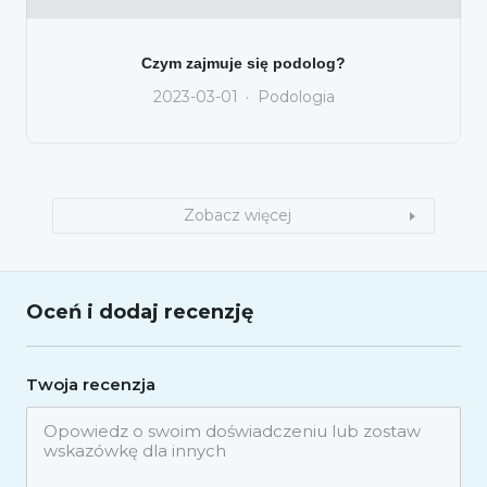
Czym zajmuje się podolog?
2023-03-01
Podologia
Zobacz więcej
Oceń i dodaj recenzję
Twoja recenzja