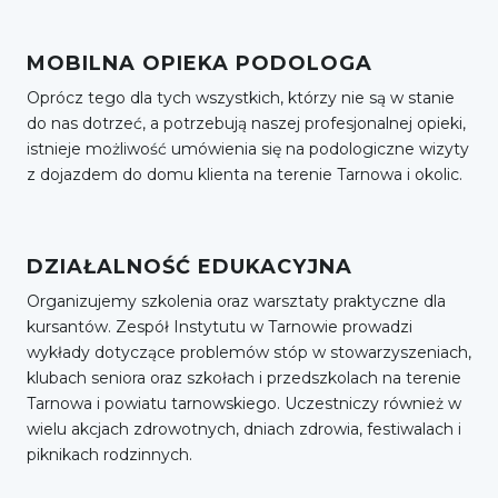
MOBILNA OPIEKA PODOLOGA
Oprócz tego dla tych wszystkich, którzy nie są w stanie
do nas dotrzeć, a potrzebują naszej profesjonalnej opieki,
istnieje możliwość umówienia się na podologiczne wizyty
z dojazdem do domu klienta na terenie Tarnowa i okolic.
DZIAŁALNOŚĆ EDUKACYJNA
Organizujemy szkolenia oraz warsztaty praktyczne dla
kursantów. Zespół Instytutu w Tarnowie prowadzi
wykłady dotyczące problemów stóp w stowarzyszeniach,
klubach seniora oraz szkołach i przedszkolach na terenie
Tarnowa i powiatu tarnowskiego. Uczestniczy również w
wielu akcjach zdrowotnych, dniach zdrowia, festiwalach i
piknikach rodzinnych.