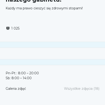
Każdy ma prawo cieszyć się zdrowymi stopami!
1 025
Pn-Pt : 8:00 – 20:00
Sb: 8:00 – 14:00
Galeria zdjęć
Wszystkie zdjęcia (18)