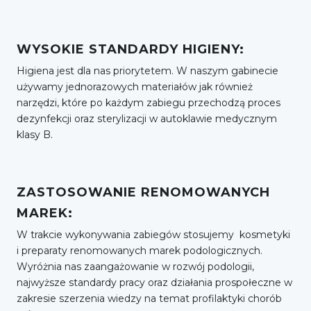
WYSOKIE STANDARDY HIGIENY:
Higiena jest dla nas priorytetem. W naszym gabinecie
używamy jednorazowych materiałów jak również
narzędzi, które po każdym zabiegu przechodzą proces
dezynfekcji oraz sterylizacji w autoklawie medycznym
klasy B.
ZASTOSOWANIE RENOMOWANYCH
MAREK:
W trakcie wykonywania zabiegów stosujemy kosmetyki
i preparaty renomowanych marek podologicznych.
Wyróżnia nas zaangażowanie w rozwój podologii,
najwyższe standardy pracy oraz działania prospołeczne w
zakresie szerzenia wiedzy na temat profilaktyki chorób