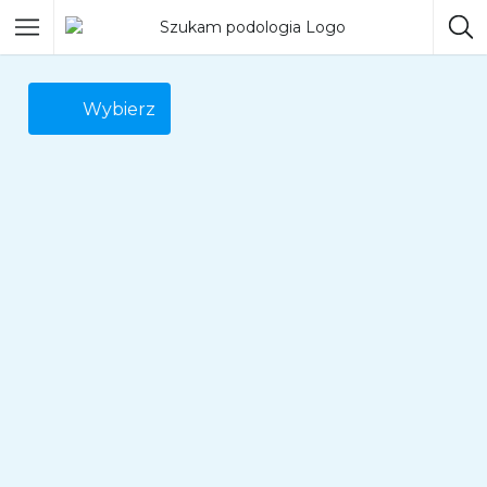
Wybierz