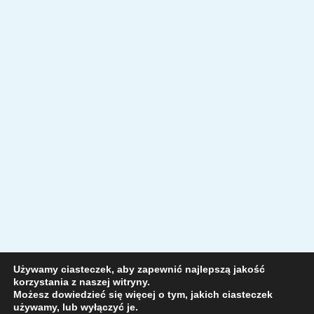
Używamy ciasteczek, aby zapewnić najlepszą jakość
korzystania z naszej witryny.
Możesz dowiedzieć się więcej o tym, jakich ciasteczek
używamy, lub wyłączyć je.