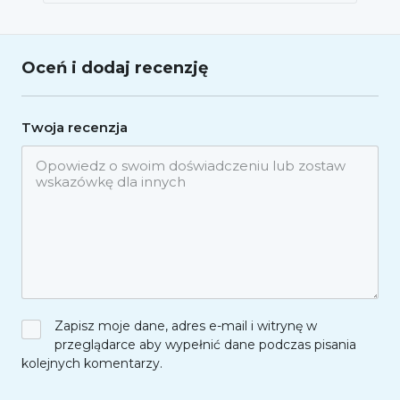
Oceń i dodaj recenzję
Twoja recenzja
Zapisz moje dane, adres e-mail i witrynę w
przeglądarce aby wypełnić dane podczas pisania
kolejnych komentarzy.