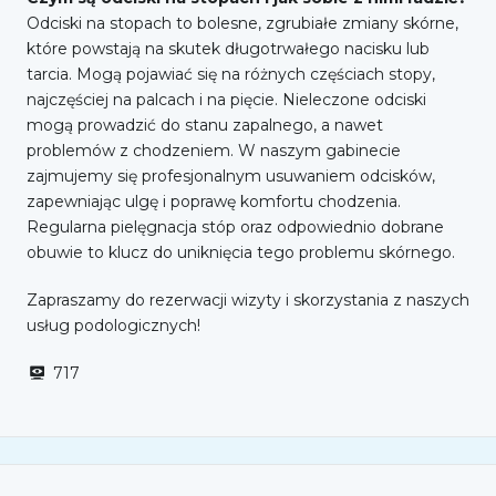
Odciski na stopach to bolesne, zgrubiałe zmiany skórne,
które powstają na skutek długotrwałego nacisku lub
tarcia. Mogą pojawiać się na różnych częściach stopy,
najczęściej na palcach i na pięcie. Nieleczone odciski
mogą prowadzić do stanu zapalnego, a nawet
problemów z chodzeniem. W naszym gabinecie
zajmujemy się profesjonalnym usuwaniem odcisków,
zapewniając ulgę i poprawę komfortu chodzenia.
Regularna pielęgnacja stóp oraz odpowiednio dobrane
obuwie to klucz do uniknięcia tego problemu skórnego.
Zapraszamy do rezerwacji wizyty i skorzystania z naszych
usług podologicznych!
717