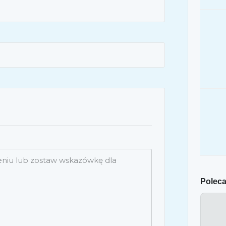
Poleca