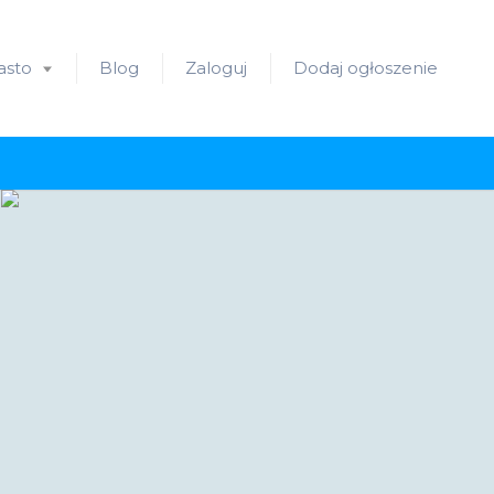
asto
Blog
Zaloguj
Dodaj ogłoszenie