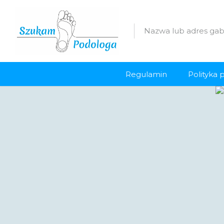
Regulamin
Polityka 