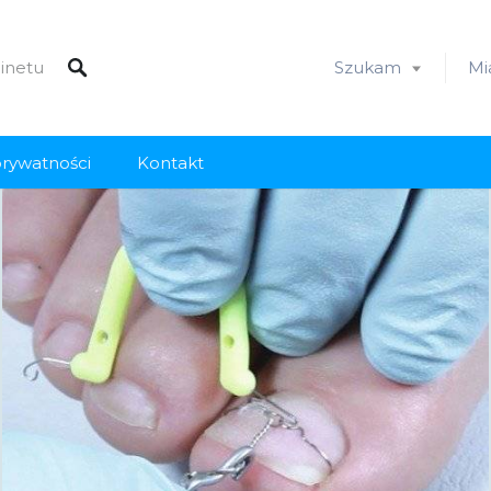
Szukam
Mi
prywatności
Kontakt