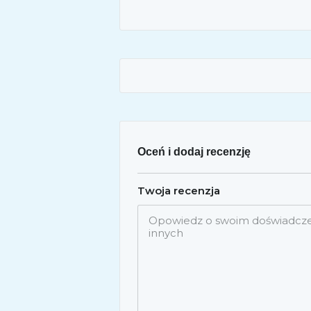
Oceń i dodaj recenzję
Twoja recenzja