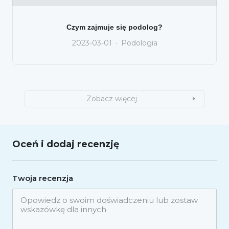
Czym zajmuje się podolog?
2023-03-01
Podologia
Zobacz więcej
Oceń i dodaj recenzję
Twoja recenzja