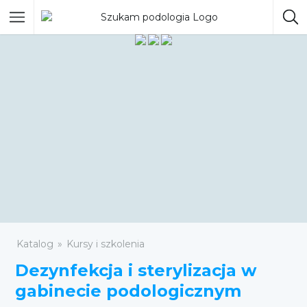
Katalog
Kursy i szkolenia
Dezynfekcja i sterylizacja w
gabinecie podologicznym