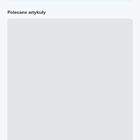
Polecane artykuły