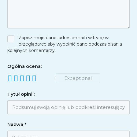
Zapisz moje dane, adres e-mail i witrynę w
przeglądarce aby wypełnić dane podczas pisania
kolejnych komentarzy.
Ogólna ocena:
Exceptional
Tytuł opinii:
Nazwa
*