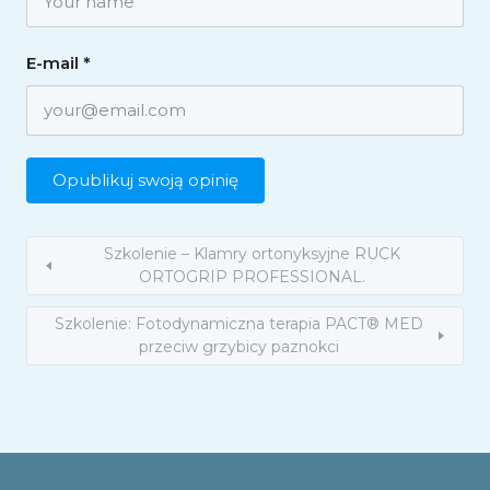
E-mail
*
Szkolenie – Klamry ortonyksyjne RUCK
ORTOGRIP PROFESSIONAL.
Szkolenie: Fotodynamiczna terapia PACT® MED
przeciw grzybicy paznokci