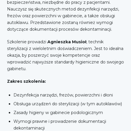
bezpieczeństwa, niezbędne do pracy z pacjentami.
Nauczysz się skutecznych metod dezynfekcji narzędzi,
frezów oraz powierzchni w gabinecie, a także obsługi
autoklawu. Przedstawione zostaną również wymogi
dotyczące dokumentacji procesów dekontaminacji.
Szkolenie prowadzi
Agnieszka Musioł
, technik
sterylizacji z wieloletnim doświadczeniem. Jest to idealna
okazja, by poszerzyć swoje kompetencje oraz
wprowadzić najwyższe standardy higieniczne do swojego
gabinetu.
Zakres szkolenia:
Dezynfekcja narzędzi, frezów, powierzchni i dłoni
Obsługa urządzeń do sterylizacji (w tym autoklawów)
Zasady higieny w gabinecie podologicznym
Wymogi prawne i prowadzenie dokumentacji
dekontaminacji