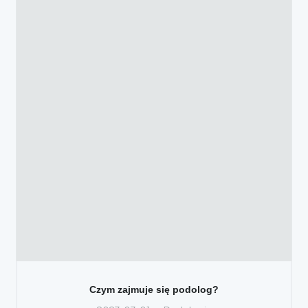
Czym zajmuje się podolog?