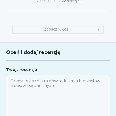
2023-03-01
Podologia
Zobacz więcej
Oceń i dodaj recenzję
Twoja recenzja