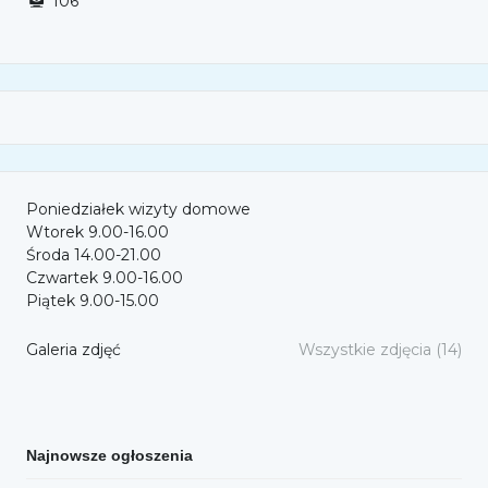
106
Poniedziałek wizyty domowe
Wtorek 9.00-16.00
Środa 14.00-21.00
Czwartek 9.00-16.00
Piątek 9.00-15.00
Galeria zdjęć
Wszystkie zdjęcia (14)
Najnowsze ogłoszenia