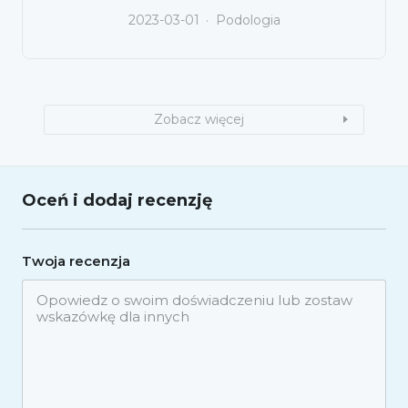
2023-03-01
Podologia
Zobacz więcej
Oceń i dodaj recenzję
Twoja recenzja