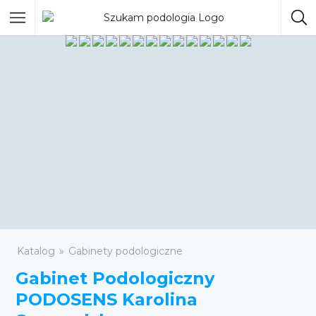
Katalog
Gabinety podologiczne
Gabinet Podologiczny
PODOSENS Karolina