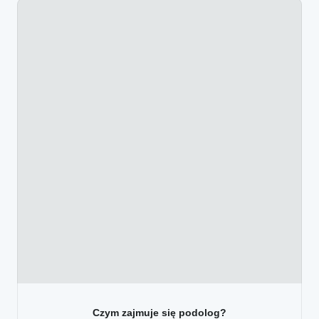
Czym zajmuje się podolog?