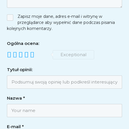
Zapisz moje dane, adres e-mail i witrynę w
przeglądarce aby wypełnić dane podczas pisania
kolejnych komentarzy.
Ogólna ocena:
Exceptional
Tytuł opinii:
Nazwa
*
E-mail
*