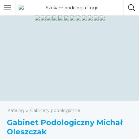
Katalog
Gabinety podologiczne
Gabinet Podologiczny Michał
Oleszczak