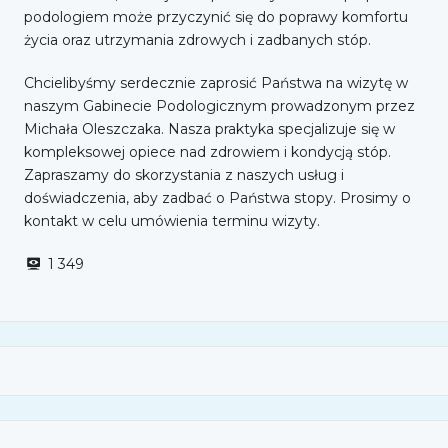
podologiem może przyczynić się do poprawy komfortu
życia oraz utrzymania zdrowych i zadbanych stóp.
Chcielibyśmy serdecznie zaprosić Państwa na wizytę w
naszym Gabinecie Podologicznym prowadzonym przez
Michała Oleszczaka. Nasza praktyka specjalizuje się w
kompleksowej opiece nad zdrowiem i kondycją stóp.
Zapraszamy do skorzystania z naszych usług i
doświadczenia, aby zadbać o Państwa stopy. Prosimy o
kontakt w celu umówienia terminu wizyty.
1 349