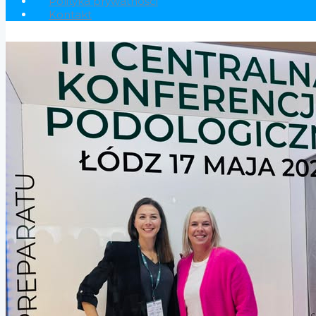
Polityka prywatności
Kontakt