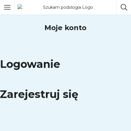
Moje konto
Logowanie
Zarejestruj się