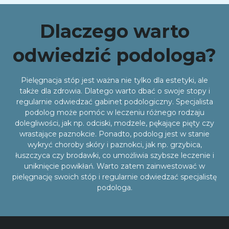
Dlaczego warto
odwiedzić podologa?
Pielęgnacja stóp jest ważna nie tylko dla estetyki, ale
także dla zdrowia. Dlatego warto dbać o swoje stopy i
regularnie odwiedzać gabinet podologiczny. Specjalista
podolog może pomóc w leczeniu różnego rodzaju
dolegliwości, jak np. odciski, modzele, pękające pięty czy
wrastające paznokcie. Ponadto, podolog jest w stanie
wykryć choroby skóry i paznokci, jak np. grzybica,
łuszczyca czy brodawki, co umożliwia szybsze leczenie i
uniknięcie powikłań. Warto zatem zainwestować w
pielęgnację swoich stóp i regularnie odwiedzać specjalistę
podologa.