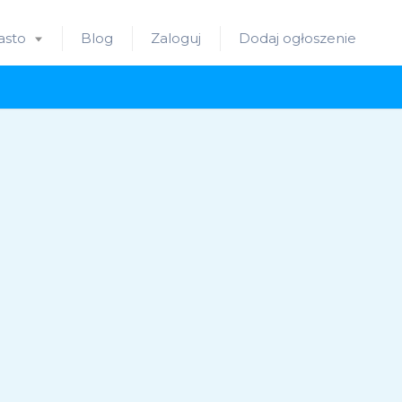
asto
Blog
Zaloguj
Dodaj ogłoszenie