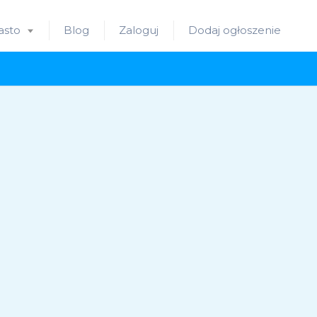
asto
Blog
Zaloguj
Dodaj ogłoszenie