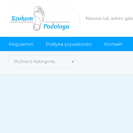
Regulamin
Polityka prywatności
Kontakt
Wybierz kategorię…