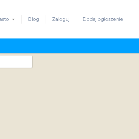
asto
Blog
Zaloguj
Dodaj ogłoszenie