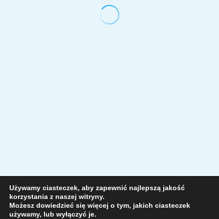
Używamy ciasteczek, aby zapewnić najlepszą jakość
korzystania z naszej witryny.
Możesz dowiedzieć się więcej o tym, jakich ciasteczek
używamy, lub wyłączyć je.