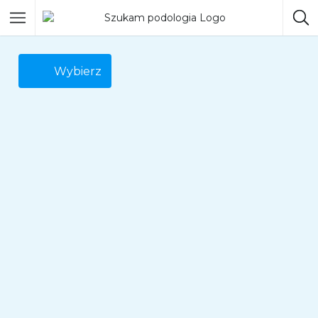
Wybierz