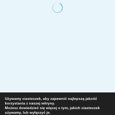
Używamy ciasteczek, aby zapewnić najlepszą jakość
korzystania z naszej witryny.
Możesz dowiedzieć się więcej o tym, jakich ciasteczek
używamy, lub wyłączyć je.