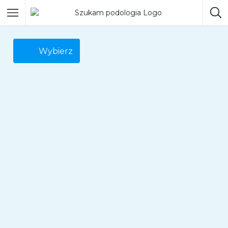
Wybierz